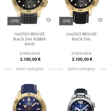
-29%
-29%
NAUTILO BRONZE
NAUTILO BRONZE
BLACK DIAL RUBBER
BLACK DIAL
BAND
2.950,00 €
2.950,00 €
2.100,00 €
2.100,00 €
Sofort verfügbar
Sofort verfügbar