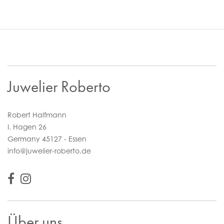
Juwelier Roberto
Robert Halfmann
I. Hagen 26
Germany 45127 - Essen
info@juwelier-roberto.de
Über uns