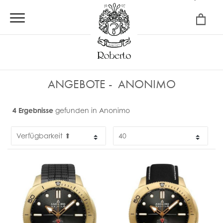
×
ANGEBOTE
ANONIMO
4 Ergebnisse
gefunden in Anonimo