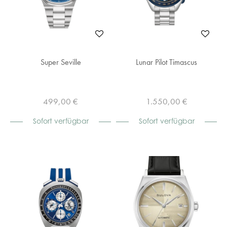
Super Seville
Lunar Pilot Timascus
499,00 €
1.550,00 €
Sofort verfügbar
Sofort verfügbar