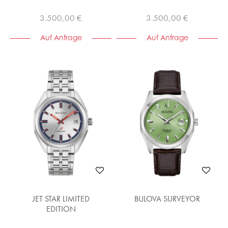
3.500,00 €
3.500,00 €
Auf Anfrage
Auf Anfrage
JET STAR LIMITED
BULOVA SURVEYOR
EDITION