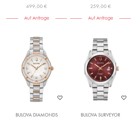
499,00 €
259,00 €
Auf Anfrage
Auf Anfrage
BULOVA DIAMONDS
BULOVA SURVEYOR