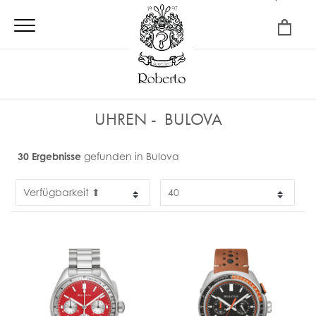
×
UHREN
BULOVA
30 Ergebnisse
gefunden in Bulova