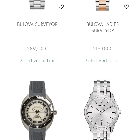
BULOVA SURVEYOR
BULOVA LADIES
SURVEYOR
289,00 €
219,00 €
Sofort verfügbar
Sofort verfügbar