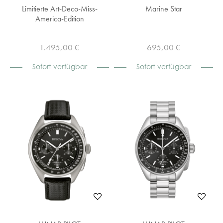
Limitierte Art-Deco-Miss-
Marine Star
America-Edition
1.495,00 €
695,00 €
Sofort verfügbar
Sofort verfügbar