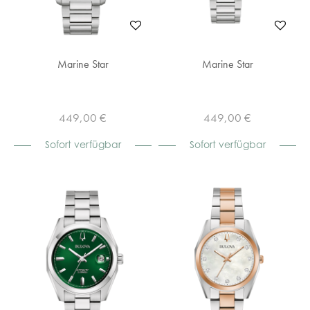
Marine Star
Marine Star
449,00 €
449,00 €
Sofort verfügbar
Sofort verfügbar