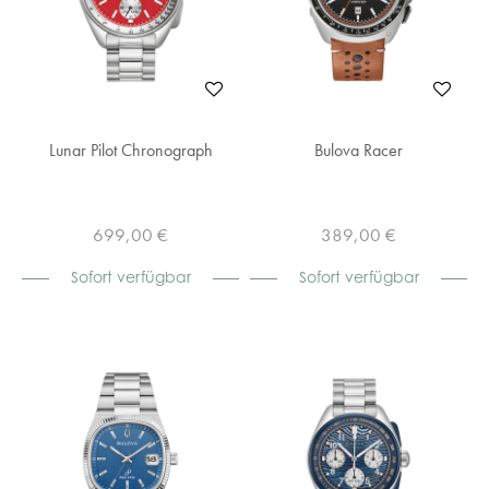
Lunar Pilot Chronograph
Bulova Racer
699,00 €
389,00 €
Sofort verfügbar
Sofort verfügbar