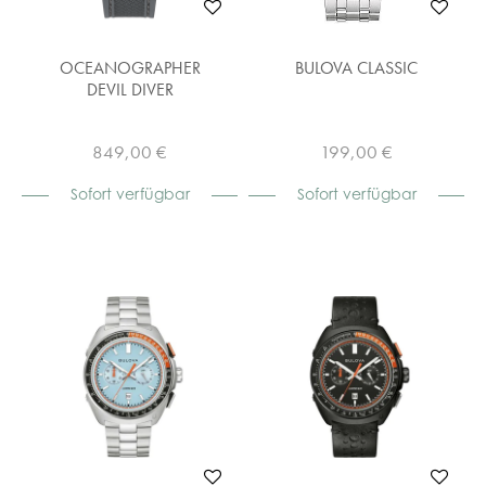
OCEANOGRAPHER
BULOVA CLASSIC
DEVIL DIVER
849,00 €
199,00 €
Sofort verfügbar
Sofort verfügbar