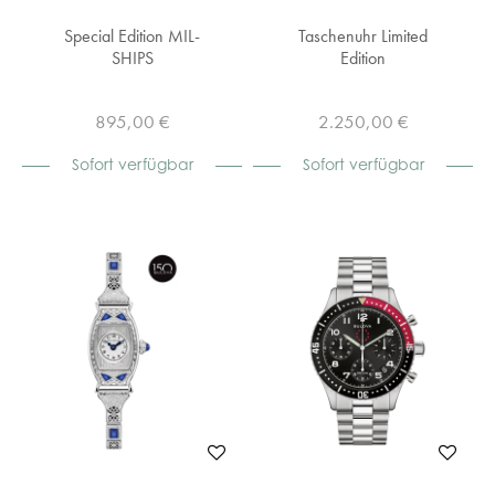
Special Edition MIL-
Taschenuhr Limited
SHIPS
Edition
895,00 €
2.250,00 €
Sofort verfügbar
Sofort verfügbar