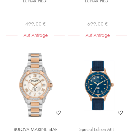
LUNAR PILOT
LUNAR PILOT
499,00 €
699,00 €
Auf Anfrage
Auf Anfrage
BULOVA MARINE STAR
Special Edition MIL-