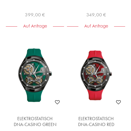
399,00 €
349,00 €
Auf Anfrage
Auf Anfrage
ELEKTROSTATISCH
ELEKTROSTATISCH
DNA-CASINO GREEN
DNA-CASINO RED