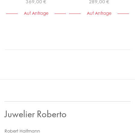
369,00 €
289,00 €
Auf Anfrage
Auf Anfrage
Juwelier Roberto
Robert Halfmann