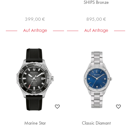
SHIPS Bronze
399,00 €
895,00 €
Auf Anfrage
Auf Anfrage
Marine Star
Classic Diamant