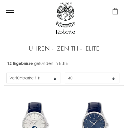
×
UHREN
ZENITH
ELITE
12 Ergebnisse
gefunden in ELITE