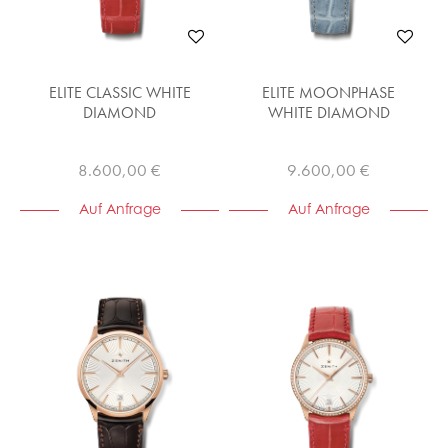
ELITE CLASSIC WHITE
ELITE MOONPHASE
DIAMOND
WHITE DIAMOND
8.600,00 €
9.600,00 €
Auf Anfrage
Auf Anfrage