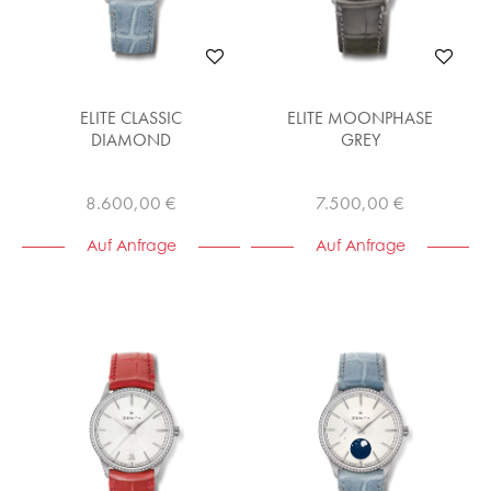
ELITE CLASSIC
ELITE MOONPHASE
DIAMOND
GREY
8.600,00 €
7.500,00 €
Auf Anfrage
Auf Anfrage