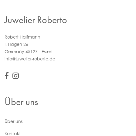
Juwelier Roberto
Robert Halfmann
I. Hagen 26
Germany 45127 - Essen
info@juwelier-roberto.de
Über uns
Über uns
Kontakt