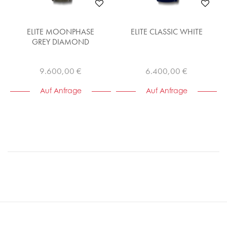
ELITE MOONPHASE
ELITE CLASSIC WHITE
GREY DIAMOND
9.600,00 €
6.400,00 €
Auf Anfrage
Auf Anfrage