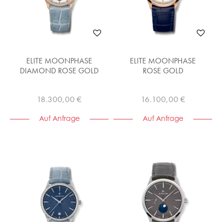
ELITE MOONPHASE
ELITE MOONPHASE
DIAMOND ROSE GOLD
ROSE GOLD
18.300,00 €
16.100,00 €
Auf Anfrage
Auf Anfrage