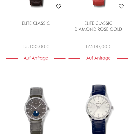
ELITE CLASSIC
ELITE CLASSIC
DIAMOND ROSE GOLD
15.100,00 €
17.200,00 €
Auf Anfrage
Auf Anfrage