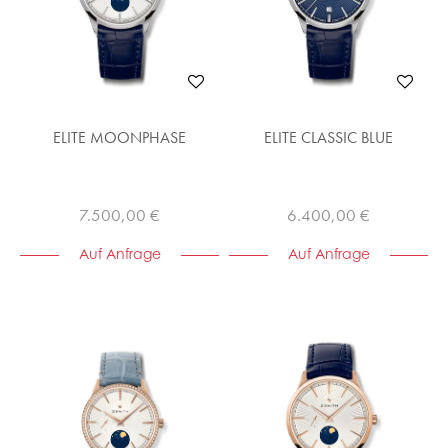
ELITE MOONPHASE
ELITE CLASSIC BLUE
7.500,00 €
6.400,00 €
Auf Anfrage
Auf Anfrage