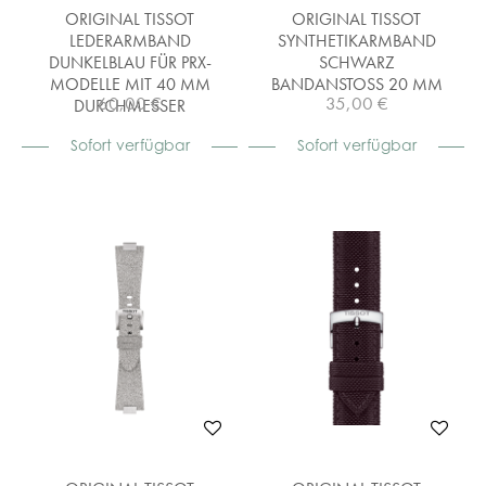
ORIGINAL TISSOT
ORIGINAL TISSOT
LEDERARMBAND
SYNTHETIKARMBAND
DUNKELBLAU FÜR PRX-
SCHWARZ
MODELLE MIT 40 MM
BANDANSTOSS 20 MM
60,00 €
35,00 €
DURCHMESSER
Sofort verfügbar
Sofort verfügbar