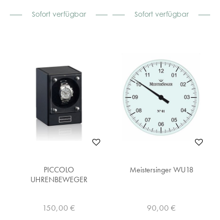
Sofort verfügbar
Sofort verfügbar
PICCOLO
Meistersinger WU18
UHRENBEWEGER
150,00 €
90,00 €