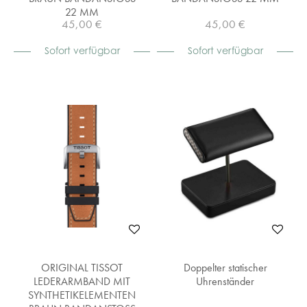
22 MM
45,00 €
45,00 €
Sofort verfügbar
Sofort verfügbar
ORIGINAL TISSOT
Doppelter statischer
LEDERARMBAND MIT
Uhrenständer
SYNTHETIKELEMENTEN