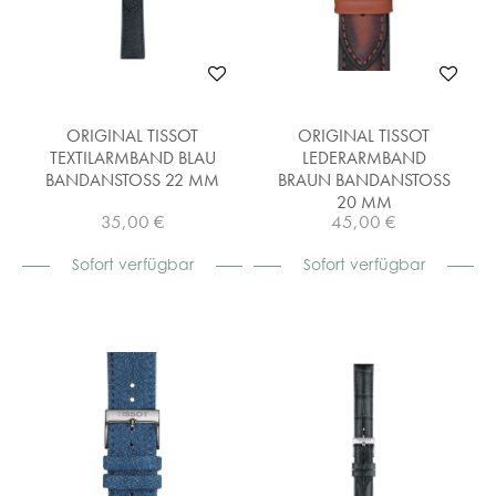
ORIGINAL TISSOT
ORIGINAL TISSOT
TEXTILARMBAND BLAU
LEDERARMBAND
BANDANSTOSS 22 MM
BRAUN BANDANSTOSS
20 MM
35,00 €
45,00 €
Sofort verfügbar
Sofort verfügbar