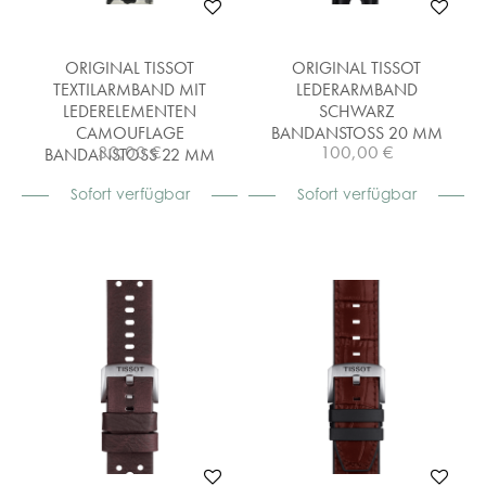
ORIGINAL TISSOT
ORIGINAL TISSOT
TEXTILARMBAND MIT
LEDERARMBAND
LEDERELEMENTEN
SCHWARZ
CAMOUFLAGE
BANDANSTOSS 20 MM
30,00 €
100,00 €
BANDANSTOSS 22 MM
Sofort verfügbar
Sofort verfügbar