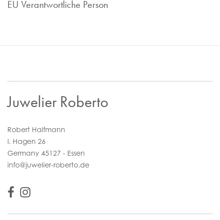
EU Verantwortliche Person
Juwelier Roberto
Robert Halfmann
I. Hagen 26
Germany 45127 - Essen
info@juwelier-roberto.de