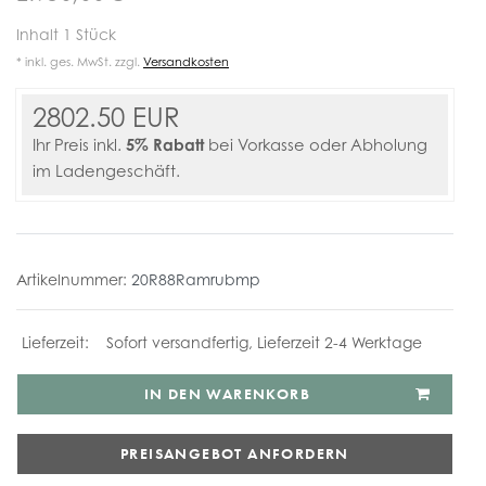
Inhalt
1
Stück
* inkl. ges. MwSt. zzgl.
Versandkosten
2802.50 EUR
5% Rabatt
Ihr Preis inkl.
bei Vorkasse oder Abholung
im Ladengeschäft.
Artikelnummer:
20R88Ramrubmp
Sofort versandfertig, Lieferzeit 2-4 Werktage
IN DEN WARENKORB
PREISANGEBOT ANFORDERN