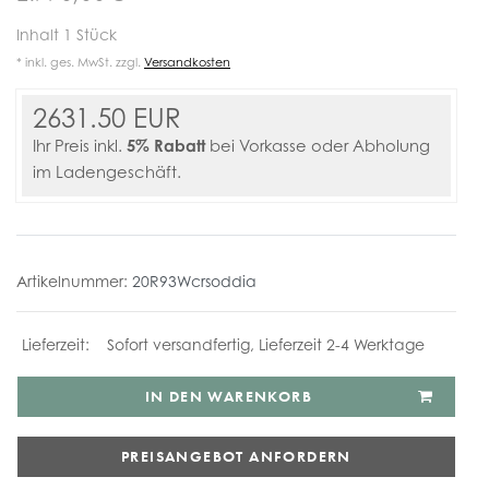
Inhalt
1
Stück
* inkl. ges. MwSt. zzgl.
Versandkosten
2631.50 EUR
5% Rabatt
Ihr Preis inkl.
bei Vorkasse oder Abholung
im Ladengeschäft.
Artikelnummer:
20R93Wcrsoddia
Sofort versandfertig, Lieferzeit 2-4 Werktage
IN DEN WARENKORB
PREISANGEBOT ANFORDERN