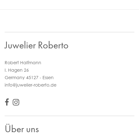
Juwelier Roberto
Robert Halfmann
I. Hagen 26
Germany 45127 - Essen
info@juwelier-roberto.de
Über uns