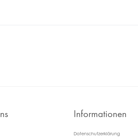
ns
Informationen
Daten­schutz­erklärung