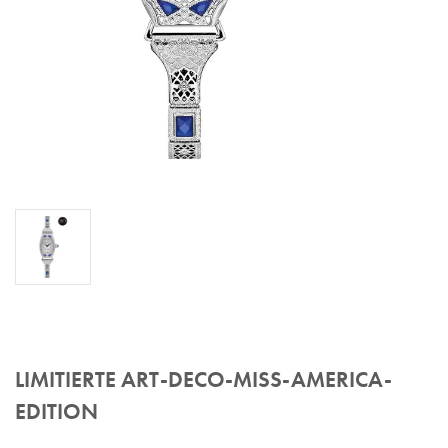
LIMITIERTE ART-DECO-MISS-AMERICA-
EDITION