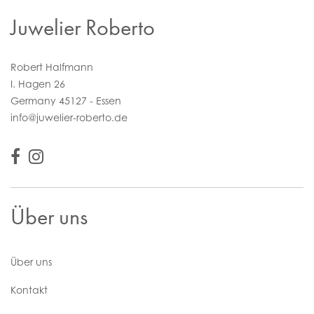
Juwelier Roberto
Robert Halfmann
I. Hagen 26
Germany 45127 - Essen
info@juwelier-roberto.de
Über uns
Über uns
Kontakt