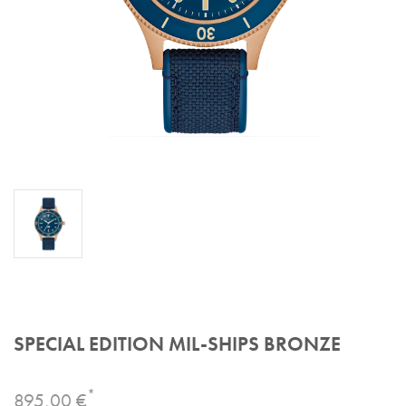
SPECIAL EDITION MIL-SHIPS BRONZE
*
895,00 €