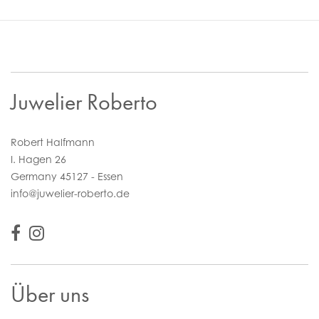
Juwelier Roberto
Robert Halfmann
I. Hagen 26
Germany 45127 - Essen
info@juwelier-roberto.de
Über uns