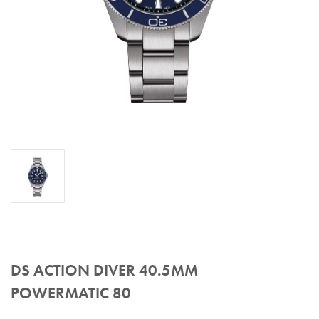
DS ACTION DIVER 40.5MM
POWERMATIC 80