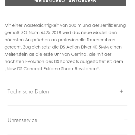
PREISANGEBOT ANFORDERN
Mit einer Wasserdichtigkeit von 300 m und der Zertifizierung
gemäß ISO-Norm 6425:2018 wird das neue Modell den
höchsten Ansprüchen an professionelle Taucheruhren
gerecht. Zugleich setzt die DS Action Diver 40.5MM einen
Meilenstein als die erste Uhr von Certina, die mit der
nächsten Evolution des DS Konzepts ausgestattet ist: dem
„New DS Concept Extreme Shock Resistance“.
Technische Daten
Uhrenservice