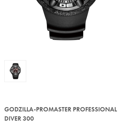
GODZILLA-PROMASTER PROFESSIONAL
DIVER 300