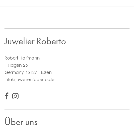
Juwelier Roberto
Robert Halfmann
I. Hagen 26
Germany 45127 - Essen
info@juwelier-roberto.de
Über uns