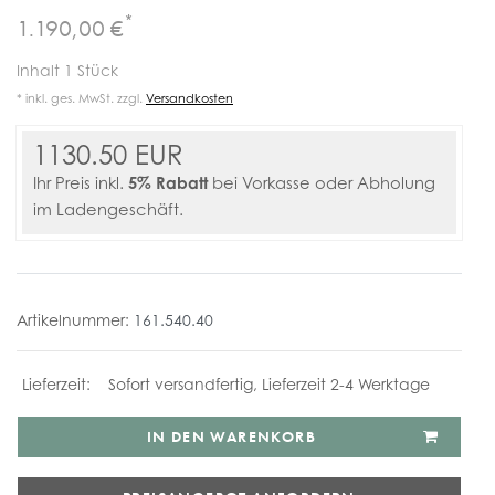
*
1.190,00 €
Inhalt
1
Stück
* inkl. ges. MwSt. zzgl.
Versandkosten
1130.50 EUR
5% Rabatt
Ihr Preis inkl.
bei Vorkasse oder Abholung
im Ladengeschäft.
Artikelnummer:
161.540.40
Sofort versandfertig, Lieferzeit 2-4 Werktage
IN DEN WARENKORB