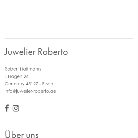
Juwelier Roberto
Robert Halfmann
I. Hagen 26
Germany 45127 - Essen
info@juwelier-roberto.de
Über uns