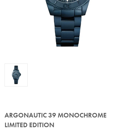
ARGONAUTIC 39 MONOCHROME
LIMITED EDITION