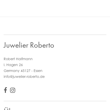
Juwelier Roberto
Robert Halfmann
I. Hagen 26
Germany 45127 - Essen
info@juwelier-roberto.de