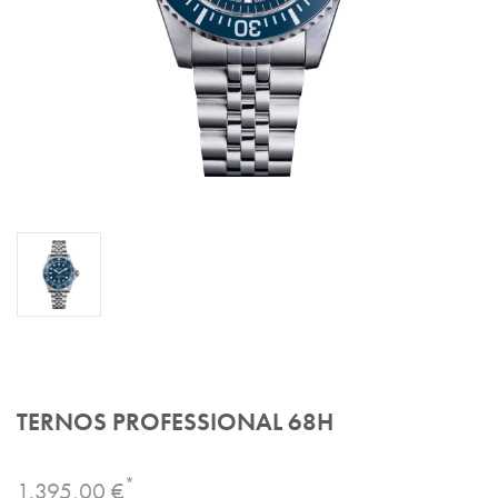
TERNOS PROFESSIONAL 68H
*
1.395,00 €