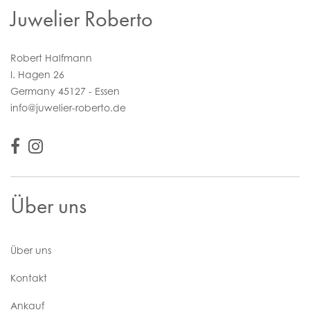
Juwelier Roberto
Robert Halfmann
I. Hagen 26
Germany 45127 - Essen
info@juwelier-roberto.de
Über uns
Über uns
Kontakt
Ankauf