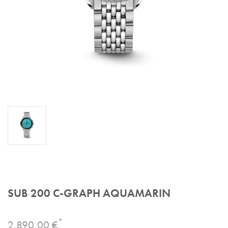
SUB 200 C-GRAPH AQUAMARIN
*
2.890,00 €