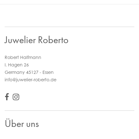
Juwelier Roberto
Robert Halfmann
I. Hagen 26
Germany 45127 - Essen
info@juwelier-roberto.de
Über uns