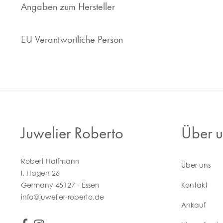
Angaben zum Hersteller
EU Verantwortliche Person
Juwelier Roberto
Über u
Robert Halfmann
Über uns
I. Hagen 26
Germany 45127 - Essen
Kontakt
info@juwelier-roberto.de
Ankauf