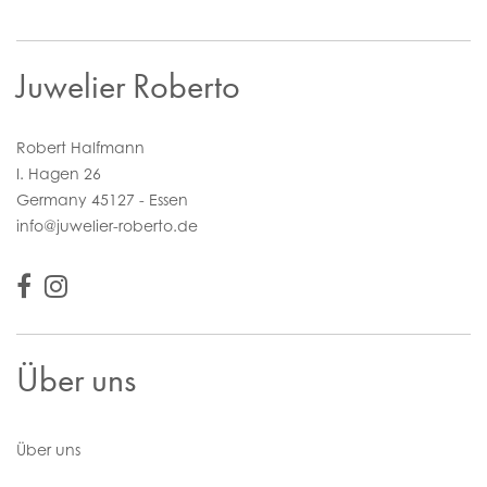
Juwelier Roberto
Robert Halfmann
I. Hagen 26
Germany 45127 - Essen
info@juwelier-roberto.de
Über uns
Über uns