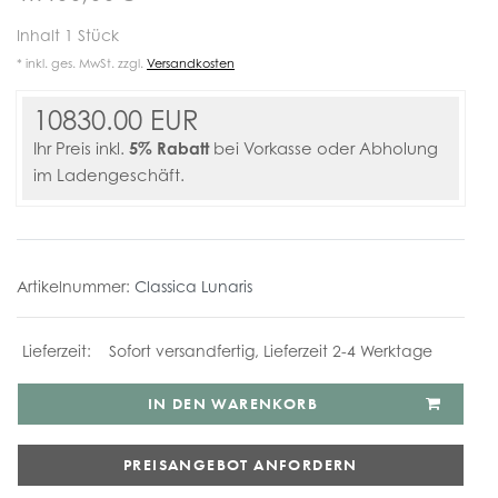
Inhalt
1
Stück
* inkl. ges. MwSt. zzgl.
Versandkosten
10830.00 EUR
5% Rabatt
Ihr Preis inkl.
bei Vorkasse oder Abholung
im Ladengeschäft.
Artikelnummer:
Classica Lunaris
Sofort versandfertig, Lieferzeit 2-4 Werktage
IN DEN WARENKORB
PREISANGEBOT ANFORDERN