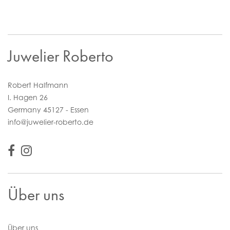
Juwelier Roberto
Robert Halfmann
I. Hagen 26
Germany 45127 - Essen
info@juwelier-roberto.de
Über uns
Über uns