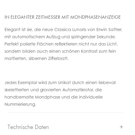
IN ELEGANTER ZEITMESSER MIT MONDPHASENANZEIGE
Elegant ist sie, die neue Classica Lunaris von Erwin Sattler,
mit automatischem Aufzug und springender Sekunde.
Perfekt polierte Flächen reflektieren nicht nur das Licht,
sondern bilden auch einen schönen Kontrast zum fein
mattierten, silbernen Zifferblatt.
Jedes Exemplar wird zum Unikat durch einen liebevoll
skelettierten und gravierten Automatikrotor, die
handbemalte Mondphase und die individuelle
Nummerierung.
Technische Daten