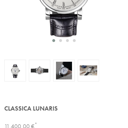
CLASSICA LUNARIS
*
11.400,00 €