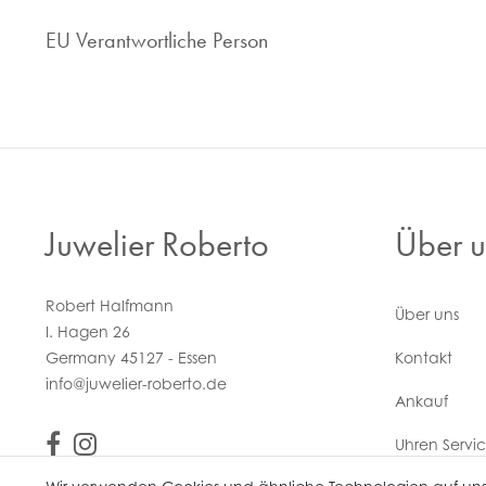
EU Verantwortliche Person
Juwelier Roberto
Über u
Robert Halfmann
Über uns
I. Hagen 26
Germany 45127 - Essen
Kontakt
info@juwelier-roberto.de
Ankauf
Uhren Servi