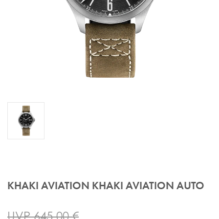
KHAKI AVIATION KHAKI AVIATION AUTO
UVP 645,00 €