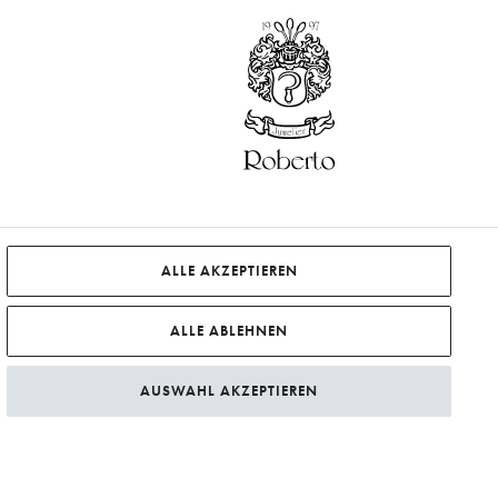
ALLE AKZEPTIEREN
ALLE ABLEHNEN
AUSWAHL AKZEPTIEREN
Preise zzgl.
Versandkosten