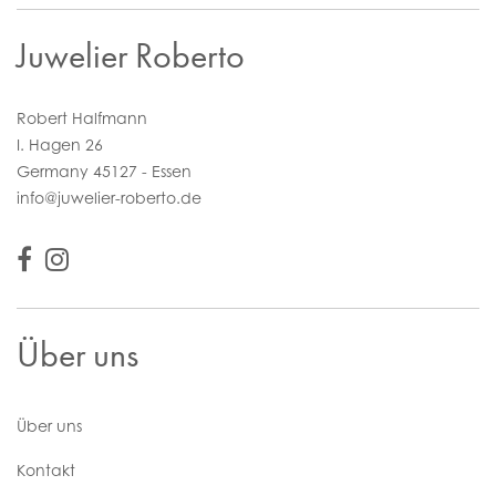
Juwelier Roberto
Robert Halfmann
I. Hagen 26
Germany 45127 - Essen
info@juwelier-roberto.de
Über uns
Über uns
Kontakt