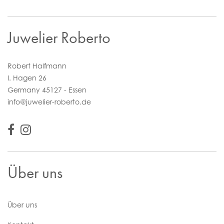
Juwelier Roberto
Robert Halfmann
I. Hagen 26
Germany 45127 - Essen
info@juwelier-roberto.de
Über uns
Über uns