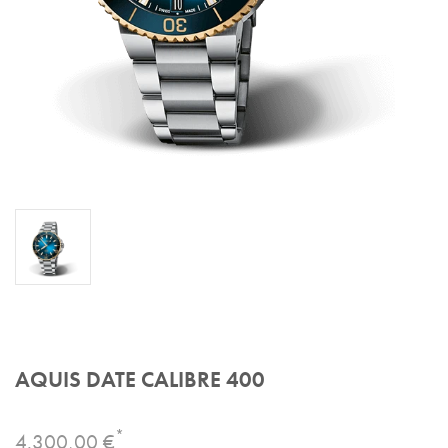
AQUIS DATE CALIBRE 400
*
4.300,00 €