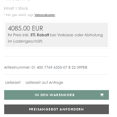
Inhalt
1
Stück
* inkl. ges. MwSt. zzgl.
Versandkosten
4085.00 EUR
5% Rabatt
Ihr Preis inkl.
bei Vorkasse oder Abholung
im Ladengeschäft.
Artikelnummer:
01 400 7769 6355-07 8 22 09PEB
Lieferzeit auf Anfrage
IN DEN WARENKORB
PREISANGEBOT ANFORDERN