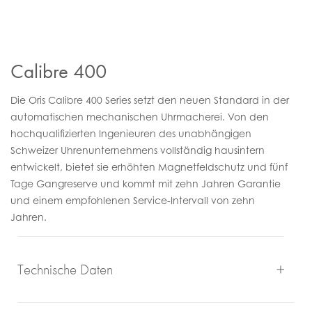
Calibre 400
Die Oris Calibre 400 Series setzt den neuen Standard in der
automatischen mechanischen Uhrmacherei. Von den
hochqualifizierten Ingenieuren des unabhängigen
Schweizer Uhrenunternehmens vollständig hausintern
entwickelt, bietet sie erhöhten Magnetfeldschutz und fünf
Tage Gangreserve und kommt mit zehn Jahren Garantie
und einem empfohlenen Service-Intervall von zehn
Jahren.
Technische Daten