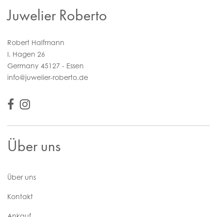
Juwelier Roberto
Robert Halfmann
I. Hagen 26
Germany 45127 - Essen
info@juwelier-roberto.de
Über uns
Über uns
Kontakt
Ankauf