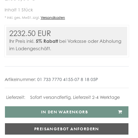
Inhalt
1
Stück
* inkl. ges. MwSt. zzgl.
Versandkosten
2232.50 EUR
5% Rabatt
Ihr Preis inkl.
bei Vorkasse oder Abholung
im Ladengeschäft.
Artikelnummer:
01 733 7770 4155-07 8 18 05P
Sofort versandfertig, Lieferzeit 2-4 Werktage
IN DEN WARENKORB
PREISANGEBOT ANFORDERN