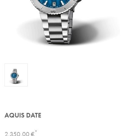
AQUIS DATE
*
2.350,00 €