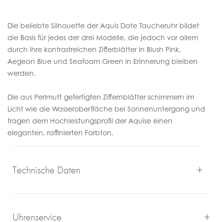
Die beliebte Silhouette der Aquis Date Taucheruhr bildet
die Basis für jedes der drei Modelle, die jedoch vor allem
durch ihre kontrastreichen Zifferblätter in Blush Pink,
Aegean Blue und Seafoam Green in Erinnerung bleiben
werden.
Die aus Perlmutt gefertigten Ziffernblätter schimmern im
Licht wie die Wasseroberfläche bei Sonnenuntergang und
tragen dem Hochleistungsprofil der Aquise einen
eleganten, raffinierten Farbton.
Technische Daten
Uhrenservice