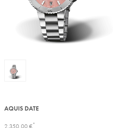
AQUIS DATE
*
2.350,00 €