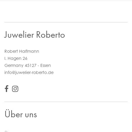
Juwelier Roberto
Robert Halfmann
I. Hagen 26
Germany 45127 - Essen
info@juwelier-roberto.de
Über uns