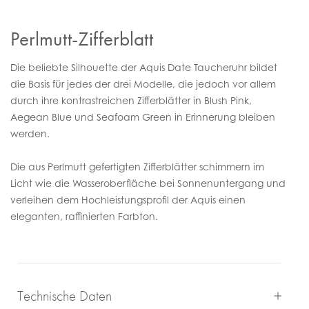
Perlmutt-Zifferblatt
Die beliebte Silhouette der Aquis Date Taucheruhr bildet
die Basis für jedes der drei Modelle, die jedoch vor allem
durch ihre kontrastreichen Zifferblätter in Blush Pink,
Aegean Blue und Seafoam Green in Erinnerung bleiben
werden.
Die aus Perlmutt gefertigten Zifferblätter schimmern im
Licht wie die Wasseroberfläche bei Sonnenuntergang und
verleihen dem Hochleistungsprofil der Aquis einen
eleganten, raffinierten Farbton.
Technische Daten