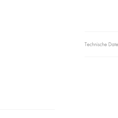
Technische Dat