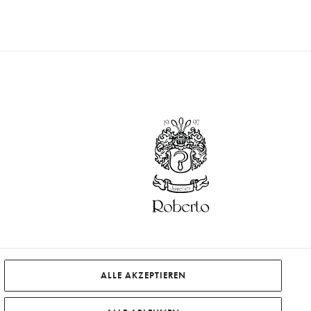
ALLE AKZEPTIEREN