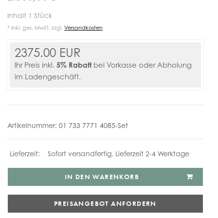
Inhalt
1
Stück
* inkl. ges. MwSt. zzgl.
Versandkosten
2375.00 EUR
5% Rabatt
Ihr Preis inkl.
bei Vorkasse oder Abholung
im Ladengeschäft.
Artikelnummer:
01 733 7771 4085-Set
Sofort versandfertig, Lieferzeit 2-4 Werktage
IN DEN WARENKORB
PREISANGEBOT ANFORDERN