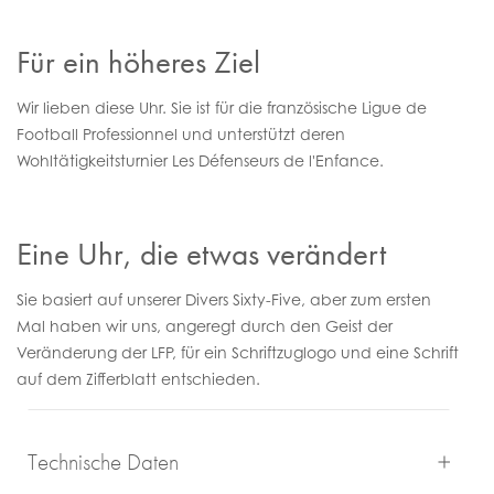
Für ein höheres Ziel
Wir lieben diese Uhr. Sie ist für die französische Ligue de
Football Professionnel und unterstützt deren
Wohltätigkeitsturnier Les Défenseurs de l'Enfance.
Eine Uhr, die etwas verändert
Sie basiert auf unserer Divers Sixty-Five, aber zum ersten
Mal haben wir uns, angeregt durch den Geist der
Veränderung der LFP, für ein Schriftzuglogo und eine Schrift
auf dem Zifferblatt entschieden.
Technische Daten