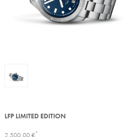
LFP LIMITED EDITION
*
2.500,00 €