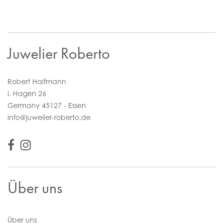
Juwelier Roberto
Robert Halfmann
I. Hagen 26
Germany 45127 - Essen
info@juwelier-roberto.de
Über uns
Über uns