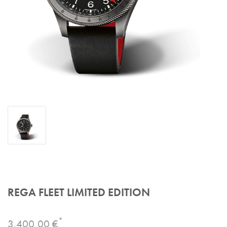
REGA FLEET LIMITED EDITION
*
3.400,00 €