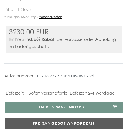
Inhalt
1
Stück
* inkl. ges. MwSt. zzgl.
Versandkosten
3230.00 EUR
5% Rabatt
Ihr Preis inkl.
bei Vorkasse oder Abholung
im Ladengeschäft.
Artikelnummer:
01 798 7773 4284 HB-JWC-Set
Sofort versandfertig, Lieferzeit 2-4 Werktage
IN DEN WARENKORB
PREISANGEBOT ANFORDERN