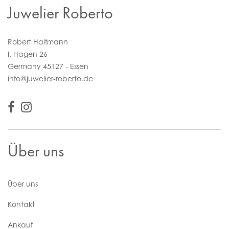
Juwelier Roberto
Robert Halfmann
I. Hagen 26
Germany 45127 - Essen
info@juwelier-roberto.de
Über uns
Über uns
Kontakt
Ankauf