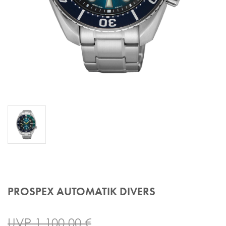
PROSPEX AUTOMATIK DIVERS
UVP 1.100,00 €