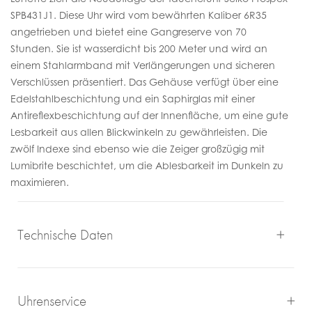
SPB431J1. Diese Uhr wird vom bewährten Kaliber 6R35
angetrieben und bietet eine Gangreserve von 70
Stunden. Sie ist wasserdicht bis 200 Meter und wird an
einem Stahlarmband mit Verlängerungen und sicheren
Verschlüssen präsentiert. Das Gehäuse verfügt über eine
Edelstahlbeschichtung und ein Saphirglas mit einer
Antireflexbeschichtung auf der Innenfläche, um eine gute
Lesbarkeit aus allen Blickwinkeln zu gewährleisten. Die
zwölf Indexe sind ebenso wie die Zeiger großzügig mit
Lumibrite beschichtet, um die Ablesbarkeit im Dunkeln zu
maximieren.
Technische Daten
Uhrenservice