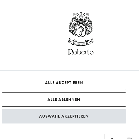
ALLE AKZEPTIEREN
ALLE ABLEHNEN
AUSWAHL AKZEPTIEREN
Preise zzgl.
Versandkosten