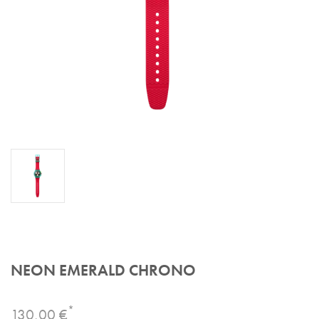
NEON EMERALD CHRONO
*
130,00 €