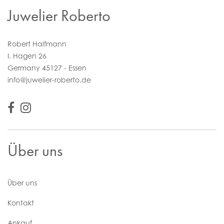
Juwelier Roberto
Robert Halfmann
I. Hagen 26
Germany 45127 - Essen
info@juwelier-roberto.de
Über uns
Über uns
Kontakt
Ankauf