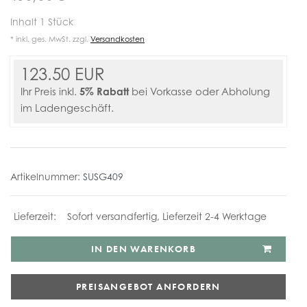
Inhalt
1
Stück
* inkl. ges. MwSt. zzgl.
Versandkosten
123.50 EUR
5% Rabatt
Ihr Preis inkl.
bei Vorkasse oder Abholung
im Ladengeschäft.
Artikelnummer:
SUSG409
Sofort versandfertig, Lieferzeit 2-4 Werktage
IN DEN WARENKORB
PREISANGEBOT ANFORDERN