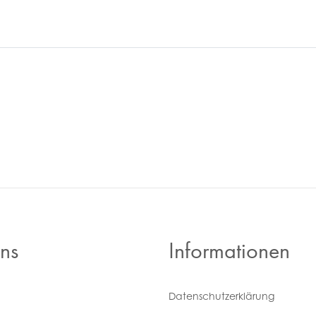
ns
Informationen
Daten­schutz­erklärung