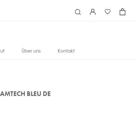
×
uf
Über uns
Kontakt
RAMTECH BLEU DE