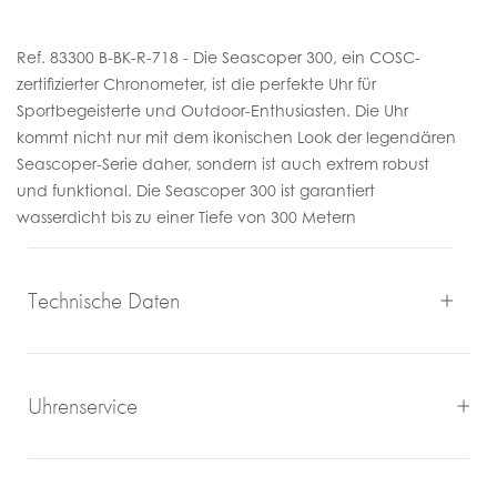
Ref. 83300 B-BK-R-718 - Die Seascoper 300, ein COSC-
zertifizierter Chronometer, ist die perfekte Uhr für
Sportbegeisterte und Outdoor-Enthusiasten. Die Uhr
kommt nicht nur mit dem ikonischen Look der legendären
Seascoper-Serie daher, sondern ist auch extrem robust
und funktional. Die Seascoper 300 ist garantiert
wasserdicht bis zu einer Tiefe von 300 Metern
Technische Daten
Uhrenservice