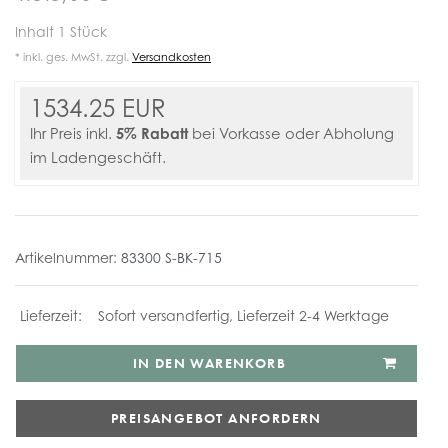
Inhalt
1
Stück
* inkl. ges. MwSt. zzgl.
Versandkosten
1534.25 EUR
5% Rabatt
Ihr Preis inkl.
bei Vorkasse oder Abholung
im Ladengeschäft.
Artikelnummer:
83300 S-BK-715
Sofort versandfertig, Lieferzeit 2-4 Werktage
IN DEN WARENKORB
PREISANGEBOT ANFORDERN