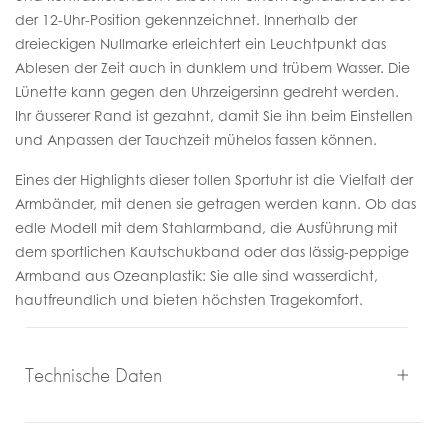
der 12-Uhr-Position gekennzeichnet. Innerhalb der
dreieckigen Nullmarke erleichtert ein Leuchtpunkt das
Ablesen der Zeit auch in dunklem und trübem Wasser. Die
Lünette kann gegen den Uhrzeigersinn gedreht werden.
Ihr äusserer Rand ist gezahnt, damit Sie ihn beim Einstellen
und Anpassen der Tauchzeit mühelos fassen können.
Eines der Highlights dieser tollen Sportuhr ist die Vielfalt der
Armbänder, mit denen sie getragen werden kann. Ob das
edle Modell mit dem Stahlarmband, die Ausführung mit
dem sportlichen Kautschukband oder das lässig-peppige
Armband aus Ozeanplastik: Sie alle sind wasserdicht,
hautfreundlich und bieten höchsten Tragekomfort.
Technische Daten