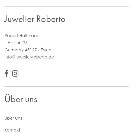
Juwelier Roberto
Robert Halfmann
I. Hagen 26
Germany 45127 - Essen
info@juwelier-roberto.de
Über uns
Über uns
Kontakt