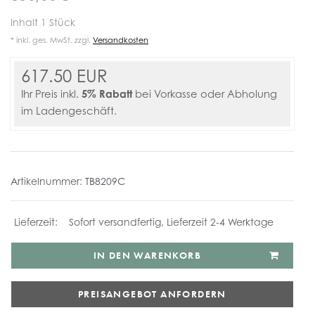
Inhalt
1
Stück
* inkl. ges. MwSt. zzgl.
Versandkosten
617.50 EUR
5% Rabatt
Ihr Preis inkl.
bei Vorkasse oder Abholung
im Ladengeschäft.
Artikelnummer:
TB8209C
Sofort versandfertig, Lieferzeit 2-4 Werktage
IN DEN WARENKORB
PREISANGEBOT ANFORDERN