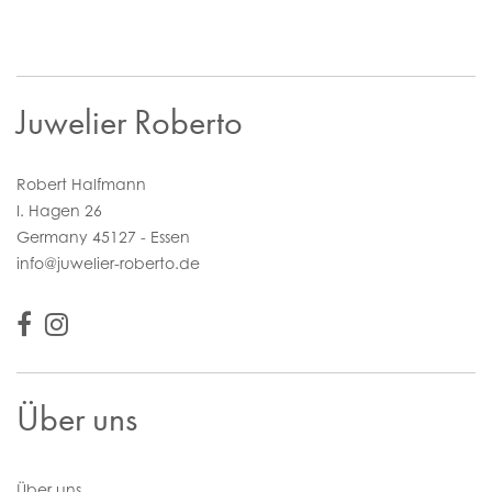
Juwelier Roberto
Robert Halfmann
I. Hagen 26
Germany 45127 - Essen
info@juwelier-roberto.de
Über uns
Über uns