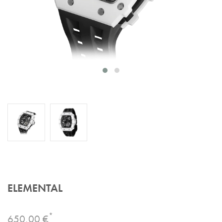
ELEMENTAL
*
650,00 €