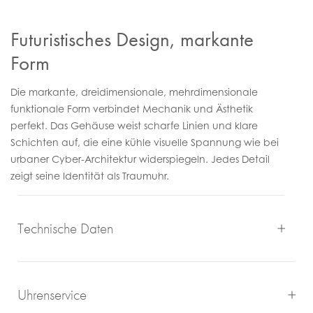
Futuristisches Design, markante
Form
Die markante, dreidimensionale, mehrdimensionale
funktionale Form verbindet Mechanik und Ästhetik
perfekt. Das Gehäuse weist scharfe Linien und klare
Schichten auf, die eine kühle visuelle Spannung wie bei
urbaner Cyber-Architektur widerspiegeln. Jedes Detail
zeigt seine Identität als Traumuhr.
Technische Daten
Uhrenservice