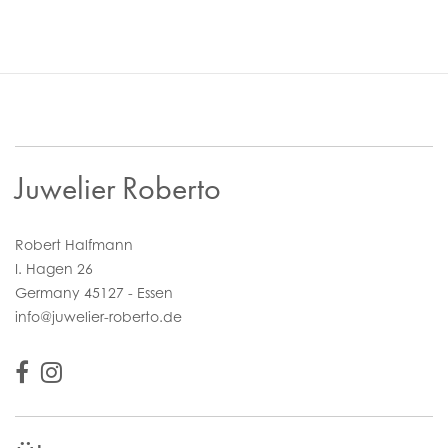
Juwelier Roberto
Robert Halfmann
I. Hagen 26
Germany 45127 - Essen
info@juwelier-roberto.de