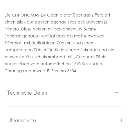
Die CHRONOMASTER Open bietet über das Zifferblatt
einen Blick auf das schlagende Herz des Uhrwerks El
Primero. Diese Version mit schlankem 39,5-mm-
Edelstahlgehäuse verfügt über ein mattschwarzes
Zifferblatt mit dreifarbigen Zählern und einem
transparenten Zähler für die laufende Sekunde und ein
schwarzes Kautschukarmband mit „Cordura“-Effekt.
Angetrieben vom automatischen 1/10-Sekunden-
Chronographenwerk El Primero 3604.
Technische Daten
Uhrenservice