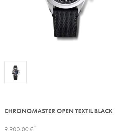
CHRONOMASTER OPEN TEXTIL BLACK
*
9.900,00 €