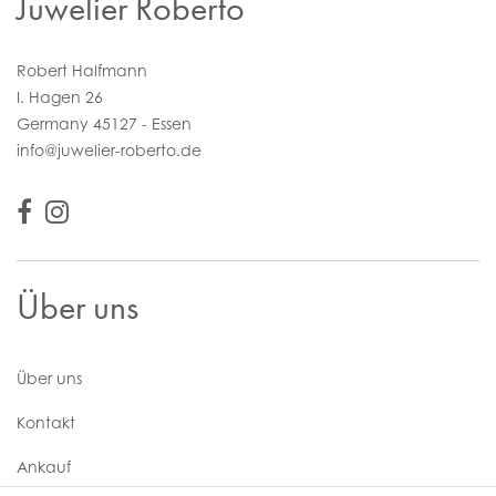
Juwelier Roberto
Robert Halfmann
I. Hagen 26
Germany 45127 - Essen
info@juwelier-roberto.de
Über uns
Über uns
Kontakt
Ankauf