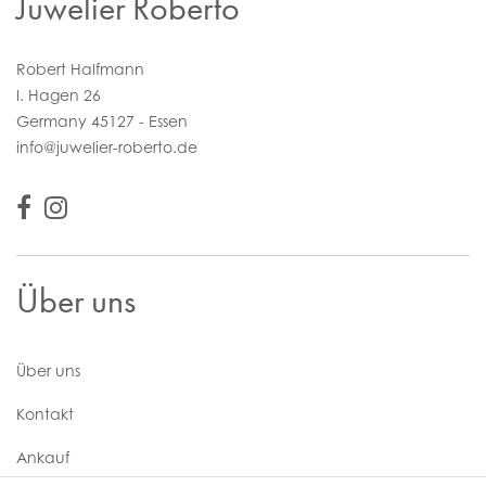
Juwelier Roberto
Robert Halfmann
I. Hagen 26
Germany 45127 - Essen
info@juwelier-roberto.de
Über uns
Über uns
Kontakt
Ankauf