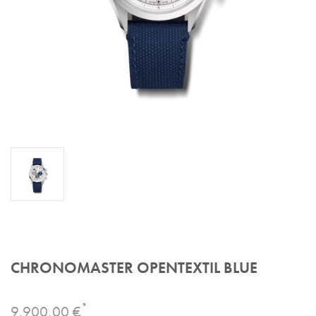
CHRONOMASTER OPENTEXTIL BLUE
*
9.900,00 €