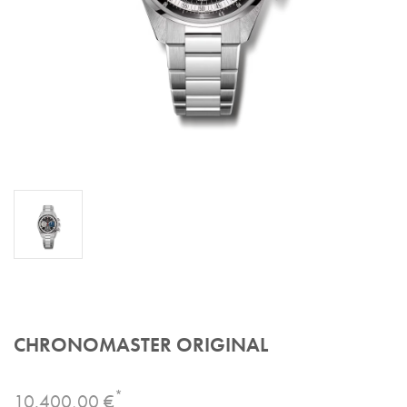
CHRONOMASTER ORIGINAL
*
10.400,00 €