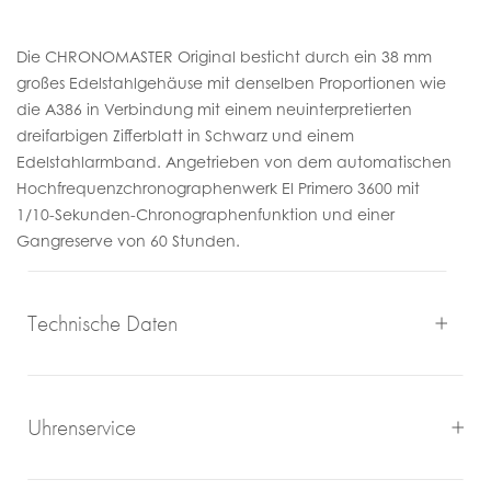
Die CHRONOMASTER Original besticht durch ein 38 mm
großes Edelstahlgehäuse mit denselben Proportionen wie
die A386 in Verbindung mit einem neuinterpretierten
dreifarbigen Zifferblatt in Schwarz und einem
Edelstahlarmband. Angetrieben von dem automatischen
Hochfrequenzchronographenwerk El Primero 3600 mit
1/10-Sekunden-Chronographenfunktion und einer
Gangreserve von 60 Stunden.
Technische Daten
Uhrenservice