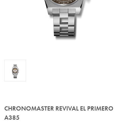
CHRONOMASTER REVIVAL EL PRIMERO
A385