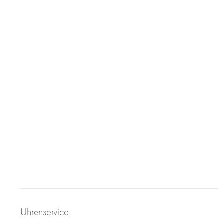
Uhrenservice