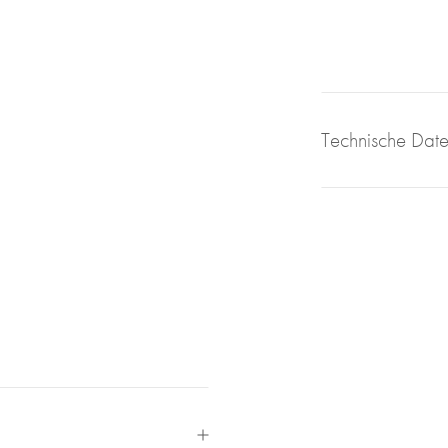
Technische Dat