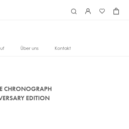
×
uf
Über uns
Kontakt
INE CHRONOGRAPH
VERSARY EDITION