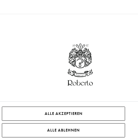
ALLE AKZEPTIEREN
ALLE ABLEHNEN