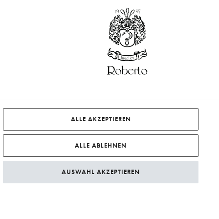
ALLE AKZEPTIEREN
ALLE ABLEHNEN
AUSWAHL AKZEPTIEREN
Preise zzgl.
Versandkosten