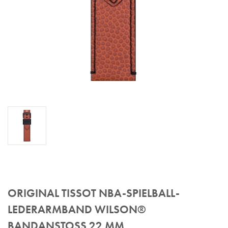
ORIGINAL TISSOT NBA-SPIELBALL-
LEDERARMBAND WILSON®
BANDANSTOSS 22 MM