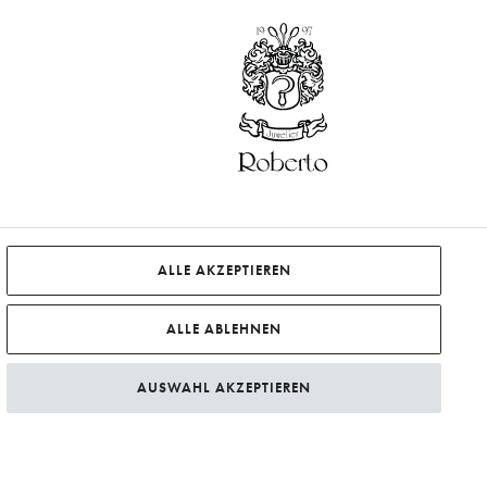
ALLE AKZEPTIEREN
ALLE ABLEHNEN
AUSWAHL AKZEPTIEREN
Preise zzgl.
Versandkosten