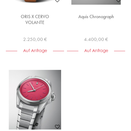
ORIS X CERVO
Aquis Chronograph
VOLANTE
2.250,00 €
4.400,00 €
Auf Anfrage
Auf Anfrage