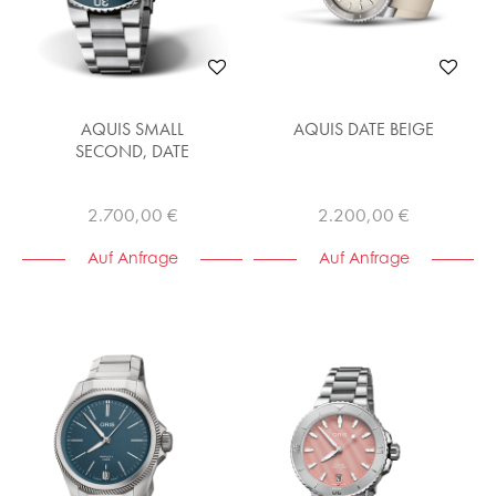
AQUIS SMALL
AQUIS DATE BEIGE
SECOND, DATE
2.700,00 €
2.200,00 €
Auf Anfrage
Auf Anfrage