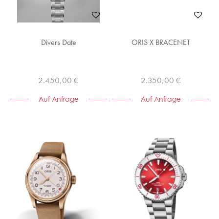
Divers Date
ORIS X BRACENET
2.450,00 €
2.350,00 €
Auf Anfrage
Auf Anfrage